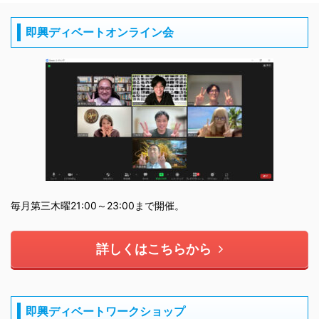
即興ディベートオンライン会
毎月第三木曜21:00～23:00まで開催。
詳しくはこちらから
即興ディベートワークショップ