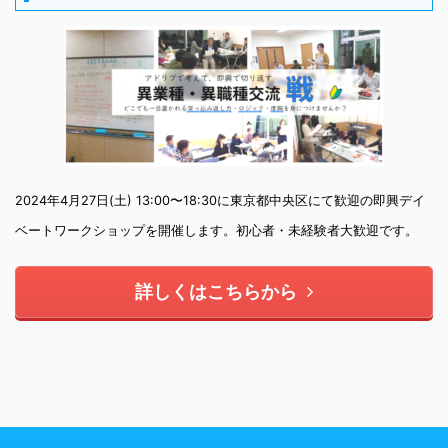
2024年4月27日(土) 13:00〜18:30に東京都中央区にて歓迎の即興デイ
ベートワークショップを開催します。初心者・未経験者大歓迎です。
詳しくはこちらから