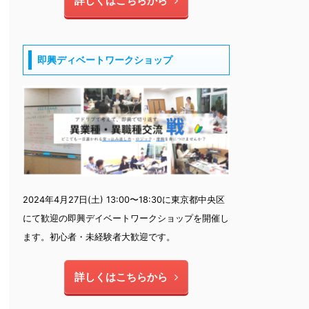
詳しくはこちらから
即興ディベートワークショップ
2024年4月27日(土) 13:00〜18:30に東京都中央区
にて歓迎の即興デイベートワークショップを開催し
ます。初心者・未経験者大歓迎です。
詳しくはこちらから