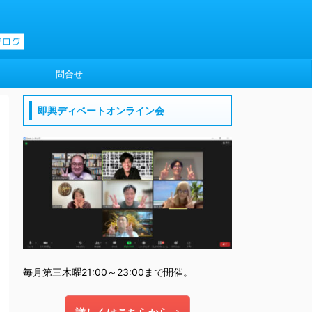
問合せ
即興ディベートオンライン会
毎月第三木曜21:00～23:00まで開催。