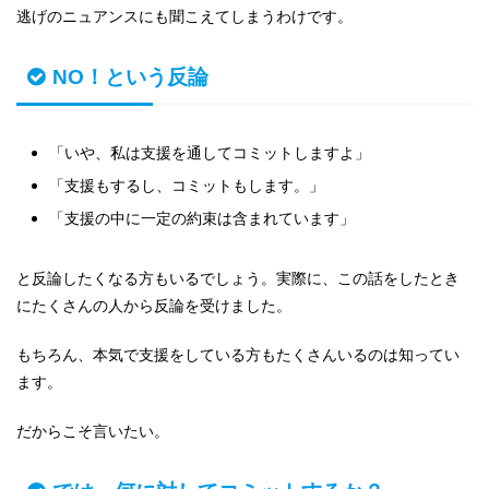
逃げのニュアンスにも聞こえてしまうわけです。
NO！という反論
「いや、私は支援を通してコミットしますよ」
「支援もするし、コミットもします。」
「支援の中に一定の約束は含まれています」
と反論したくなる方もいるでしょう。実際に、この話をしたとき
にたくさんの人から反論を受けました。
もちろん、本気で支援をしている方もたくさんいるのは知ってい
ます。
だからこそ言いたい。