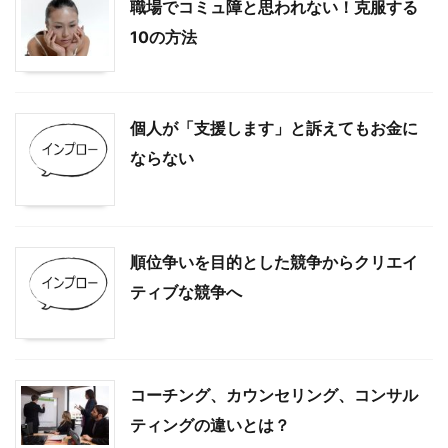
職場でコミュ障と思われない！克服する
10の方法
個人が「支援します」と訴えてもお金に
ならない
順位争いを目的とした競争からクリエイ
ティブな競争へ
コーチング、カウンセリング、コンサル
ティングの違いとは？