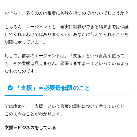
おそらく、多くの方は後者に興味を持つのではないでしょうか？
もちろん、エージェントも、確実に就職ができる結果までは保証
してくれるわけではありませんが、あなたに与えてくれることを
明確に示しています。
対して、前者のエージェントは、「支援」という言葉を使って
も、その実態は見えません。頑張りますよー！といっているよう
なものなのです。
「支援」＝必要最低限のこと
では改めて、「支援」という言葉の意味について考えていくと、
このようなことがわかります。
支援＝ビジネスをしている