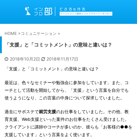
HOME
>
コミュニケーション
>
「支援」と「コミットメント」の意味と違いは？
2018年10月2日
2018年11月17日
「支援」と「コミットメント」の意味と違いは？
最近は、色々なセミナーや勉強会に参加をしています。また、コ
ーチとして活動を開始してから、「支援」という言葉を自分でも
使うようになり、この言葉の中身について探求していました。
過去にサポステで
就労支援
のお仕事をしていました。その他、教
育支援、Web支援といった案件のお仕事をたくさん受けました。
クライアントに講師やコーチが多いのか、彼らも「お客様の●●を
支援しています」という言葉をよく使います。