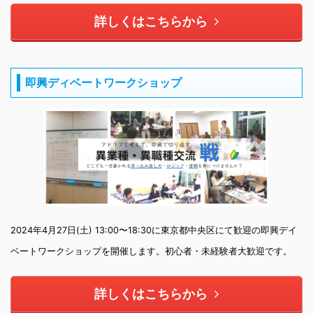
詳しくはこちらから
即興ディベートワークショップ
2024年4月27日(土) 13:00〜18:30に東京都中央区にて歓迎の即興デイ
ベートワークショップを開催します。初心者・未経験者大歓迎です。
詳しくはこちらから