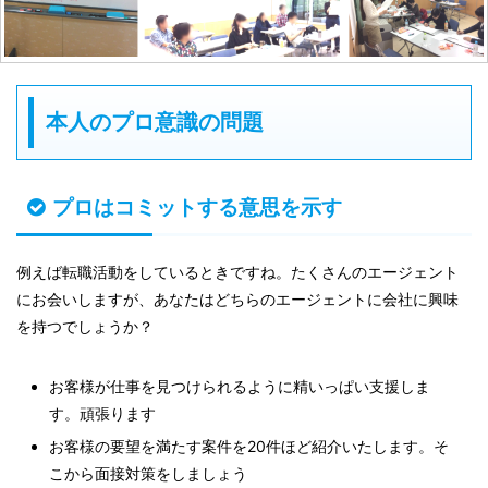
本人のプロ意識の問題
プロはコミットする意思を示す
例えば転職活動をしているときですね。たくさんのエージェント
にお会いしますが、あなたはどちらのエージェントに会社に興味
を持つでしょうか？
お客様が仕事を見つけられるように精いっぱい支援しま
す。頑張ります
お客様の要望を満たす案件を20件ほど紹介いたします。そ
こから面接対策をしましょう