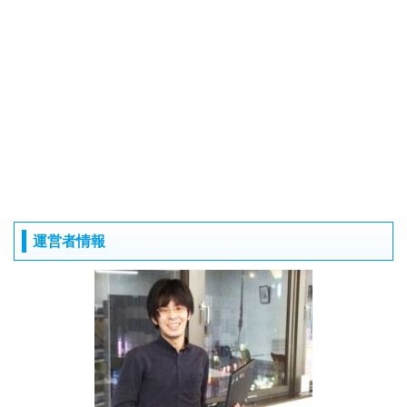
運営者情報