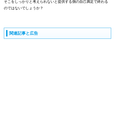
そこをしっかりと考えられないと提供する側の自己満足で終わる
のではないでしょうか？
関連記事と広告