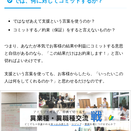
では、何に対してコミットするか？
ではなぜあえて支援という言葉を使うのか？
コミットする／約束（保証）をすると言えないものか？
つまり、あなたが本気でお客様の結果や利益にコミットする意思
と自信があるのなら、「この結果だけはお約束します！」と言い
切ればよいわけです。
支援という言葉を使っても、お客様からしたら、「いったいこの
人は何をしてくれるのか？」と思わせるだけなのです。