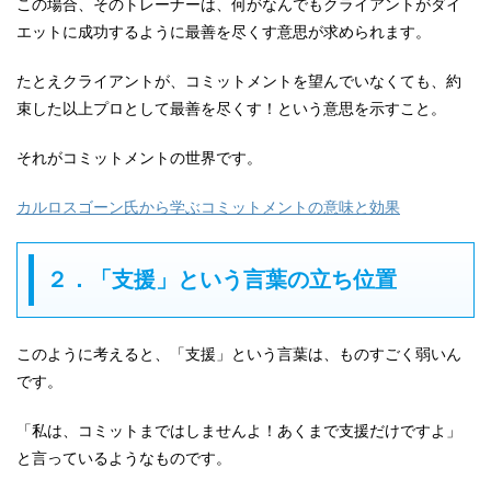
この場合、そのトレーナーは、何がなんでもクライアントがダイ
エットに成功するように最善を尽くす意思が求められます。
たとえクライアントが、コミットメントを望んでいなくても、約
束した以上プロとして最善を尽くす！という意思を示すこと。
それがコミットメントの世界です。
カルロスゴーン氏から学ぶコミットメントの意味と効果
２．「支援」という言葉の立ち位置
このように考えると、「支援」という言葉は、ものすごく弱いん
です。
「私は、コミットまではしませんよ！あくまで支援だけですよ」
と言っているようなものです。