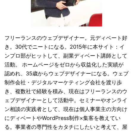
フリーランスのウェブデザイナー。元ディベート好
き。30代でニートになる。2015年に本サイト：イ
ンプロ部がヒットして、副業ディベート講師として
活動。 ホームページをゼロから収益化した実績が
認めれ、35歳からウェブデザイナーになる。ウェブ
制作会社・デジタルマーケティング会社を渡り歩
き、複数社で経験を積み、現在はフリーランスのウ
ェブデザイナーとして活動中。セミナーやオンライ
ン相談の実践者として、現在は個人事業主の方向け
にディベートやWordPress制作×集客を教えてい
る。事業者の専門性をカタチにしたいと考えて、屋