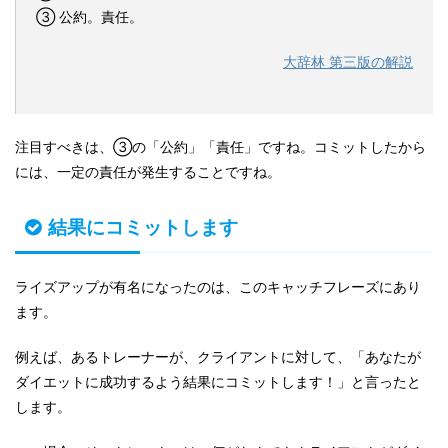
③ 公約。責任。
大辞林 第三版の解説
注目すべきは、③の「公約」「責任」ですね。コミットしたから
には、一定の責任が発生することですね。
結果にコミットします
ライズアップが有名になったのは、このキャッチフレーズにあり
ます。
例えば、あるトレーナーが、クライアントに対して、「あなたが
ダイエットに成功するよう結果にコミットします！」と言ったと
します。