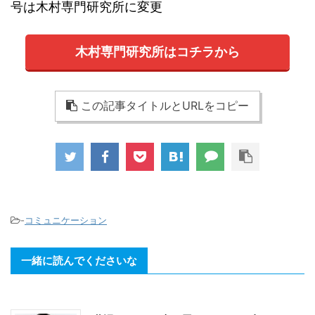
号は木村専門研究所に変更
木村専門研究所はコチラから
この記事タイトルとURLをコピー
-
コミュニケーション
一緒に読んでくださいな