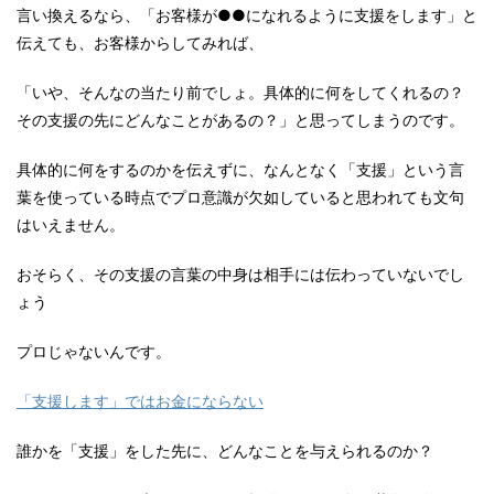
言い換えるなら、「お客様が●●になれるように支援をします」と
伝えても、お客様からしてみれば、
「いや、そんなの当たり前でしょ。具体的に何をしてくれるの？
その支援の先にどんなことがあるの？」と思ってしまうのです。
具体的に何をするのかを伝えずに、なんとなく「支援」という言
葉を使っている時点でプロ意識が欠如していると思われても文句
はいえません。
おそらく、その支援の言葉の中身は相手には伝わっていないでし
ょう
プロじゃないんです。
「支援します」ではお金にならない
誰かを「支援」をした先に、どんなことを与えられるのか？