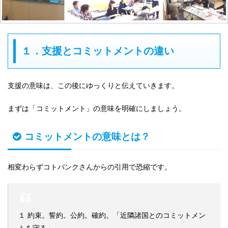
１．支援とコミットメントの違い
支援の意味は、この後にゆっくりと伝えていきます。
まずは「コミットメント」の意味を明確にしましょう。
コミットメントの意味とは？
相変わらずコトバンクさんからの引用で恐縮です。
１ 約束。誓約。公約。確約。「近隣諸国とのコミットメン
トを守る」