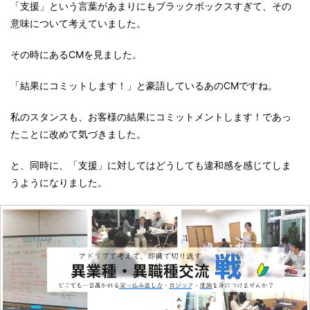
「支援」という言葉があまりにもブラックボックスすぎて、その
意味について考えていました。
その時にあるCMを見ました。
「結果にコミットします！」と豪語しているあのCMですね。
私のスタンスも、お客様の結果にコミットメントします！であっ
たことに改めて気づきました。
と、同時に、「支援」に対してはどうしても違和感を感じてしま
うようになりました。