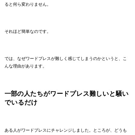
ると何ら変わりません。
それほど簡単なのです。
では、なぜワードプレスが難しく感じてしまうのかというと、こ
んな理由があります。
一部の人たちがワードプレス難しいと騒い
でいるだけ
ある人がワードプレスにチャレンジしました。ところが、どうも