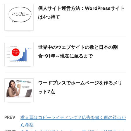
個人サイト運営方法：WordPressサイト
は4つ持て
世界中のウェブサイトの数と日本の割
合-91年～現在に至るまで
ワードプレスでホームページを作るメリ
ット7点
PREV
求人票はコピーライティング？広告を書く側の視点か
ら考察