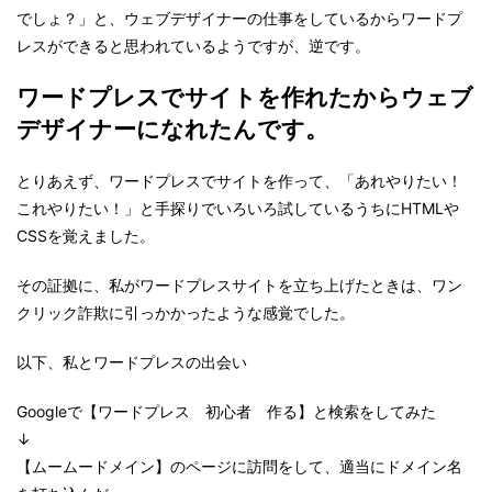
でしょ？」と、ウェブデザイナーの仕事をしているからワードプ
レスができると思われているようですが、逆です。
ワードプレスでサイトを作れたからウェブ
デザイナーになれたんです。
とりあえず、ワードプレスでサイトを作って、「あれやりたい！
これやりたい！」と手探りでいろいろ試しているうちにHTMLや
CSSを覚えました。
その証拠に、私がワードプレスサイトを立ち上げたときは、ワン
クリック詐欺に引っかかったような感覚でした。
以下、私とワードプレスの出会い
Googleで【ワードプレス 初心者 作る】と検索をしてみた
↓
【ムームードメイン】のページに訪問をして、適当にドメイン名