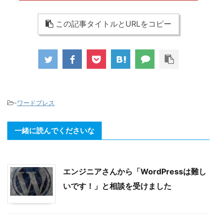
この記事タイトルとURLをコピー
-
ワードプレス
一緒に読んでくださいな
エンジニアさんから「WordPressは難し
いです！」と相談を受けました