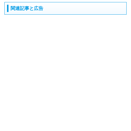
関連記事と広告