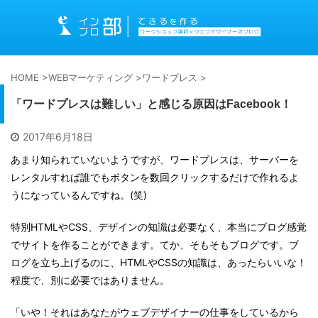
HOME
>
WEBマーケティング
>
ワードプレス
>
「ワードプレスは難しい」と感じる原因はFacebook！
2017年6月18日
あまり知られていないようですが、ワードプレスは、サーバーを
レンタルすれば誰でもボタンを数回クリックするだけで作れるよ
うになっているんですね。(笑)
特別HTMLやCSS、デザインの知識は必要なく、本当にブログ感覚
でサイトを作ることができます。てか、そもそもブログです。ブ
ログを立ち上げるのに、HTMLやCSSの知識は、あったらいいな！
程度で、別に必要ではありません。
「いや！それはあなたがウェブデザイナーの仕事をしているから