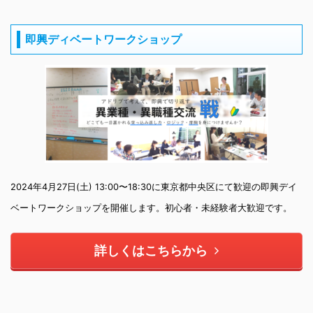
即興ディベートワークショップ
2024年4月27日(土) 13:00〜18:30に東京都中央区にて歓迎の即興デイ
ベートワークショップを開催します。初心者・未経験者大歓迎です。
詳しくはこちらから