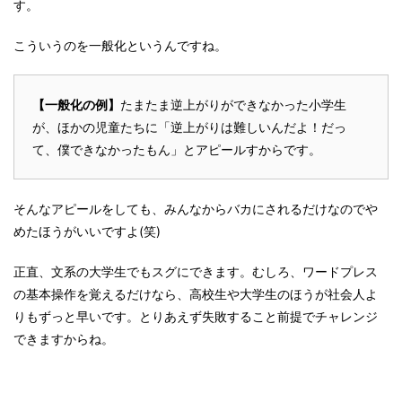
す。
こういうのを一般化というんですね。
【一般化の例】
たまたま逆上がりができなかった小学生
が、ほかの児童たちに「逆上がりは難しいんだよ！だっ
て、僕できなかったもん」とアピールすからです。
そんなアピールをしても、みんなからバカにされるだけなのでや
めたほうがいいですよ(笑)
正直、文系の大学生でもスグにできます。むしろ、ワードプレス
の基本操作を覚えるだけなら、高校生や大学生のほうが社会人よ
りもずっと早いです。とりあえず失敗すること前提でチャレンジ
できますからね。