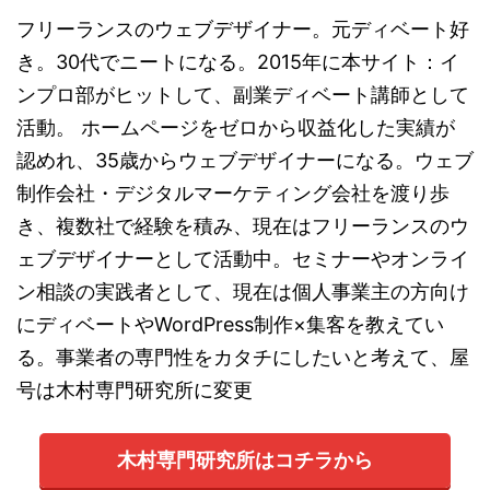
フリーランスのウェブデザイナー。元ディベート好
き。30代でニートになる。2015年に本サイト：イ
ンプロ部がヒットして、副業ディベート講師として
活動。 ホームページをゼロから収益化した実績が
認めれ、35歳からウェブデザイナーになる。ウェブ
制作会社・デジタルマーケティング会社を渡り歩
き、複数社で経験を積み、現在はフリーランスのウ
ェブデザイナーとして活動中。セミナーやオンライ
ン相談の実践者として、現在は個人事業主の方向け
にディベートやWordPress制作×集客を教えてい
る。事業者の専門性をカタチにしたいと考えて、屋
号は木村専門研究所に変更
木村専門研究所はコチラから