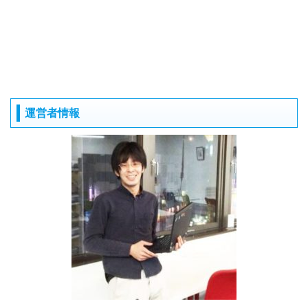
運営者情報