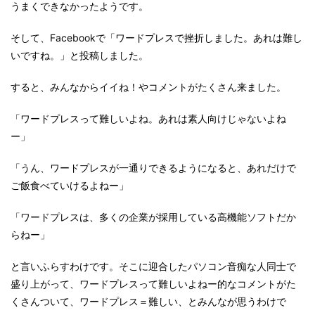
うまくできなかったようです。
そして、Facebookで「ワードプレスで挫折しました。あれは難し
いですね。」と投稿しました。
すると、みんなからイイね！やコメントがたくさん来ました。
「ワードプレスって難しいよね。あれは素人向けじゃないよね
ー」
「うん、ワードプレスが一通りできるようになると、あれだけで
ご飯食べていけるよねー」
「ワードプレスは、多くの企業が採用している高機能ソフトだか
らねー」
と言いふらすわけです。そこに迎合したパソコン音痴な人同士で
盛り上がって、ワードプレスって難しいよねー的なコメントがた
くさんついて、ワードプレス＝難しい、とみんなが思うわけで