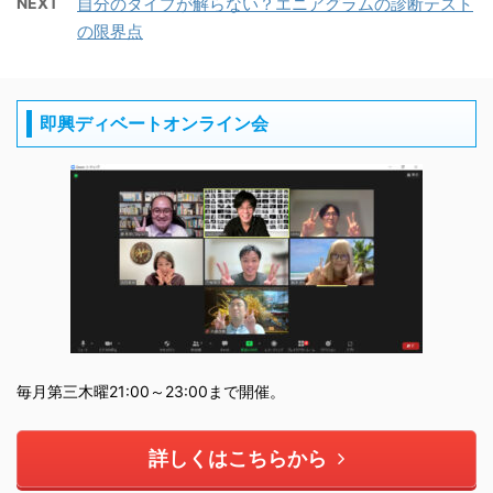
NEXT
自分のタイプが解らない？エニアグラムの診断テスト
の限界点
即興ディベートオンライン会
毎月第三木曜21:00～23:00まで開催。
詳しくはこちらから