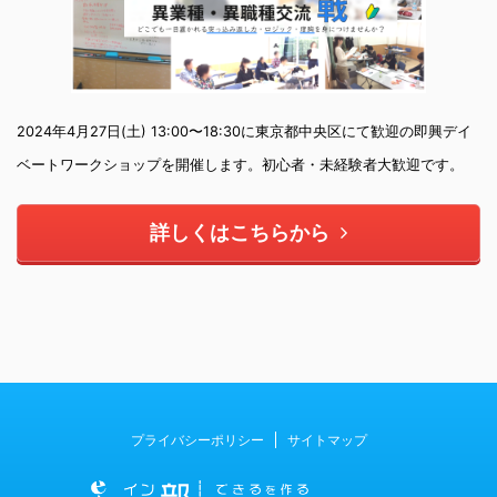
2024年4月27日(土) 13:00〜18:30に東京都中央区にて歓迎の即興デイ
ベートワークショップを開催します。初心者・未経験者大歓迎です。
詳しくはこちらから
プライバシーポリシー
サイトマップ