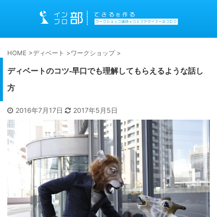
HOME
>
ディベート
>
ワークショップ
>
ディベートのコツ-早口でも理解してもらえるような話し
方
2016年7月17日
2017年5月5日