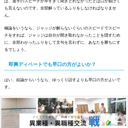
は、選手のスピーチが早すぎて聞きとれなかったとは口が裂けて
も言えないのです。全部解っているふりをしなければなりませ
ん。
極論をいうなら、ジャッジが解らないぐらいのスピードでスピー
チをすれば、ジャッジは自分が聞き取れなかったことを隠すため
に、全部わかったふりをして文句を言わずに、あなたを勝ちにす
るでしょう。
即興ディベートでも早口の方がよいか？
はい、結論からいうなら、ゆっくり話すよりも早口の方がよいで
す。