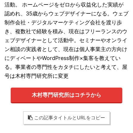
活動。 ホームページをゼロから収益化した実績が
認めれ、35歳からウェブデザイナーになる。ウェブ
制作会社・デジタルマーケティング会社を渡り歩
き、複数社で経験を積み、現在はフリーランスのウ
ェブデザイナーとして活動中。セミナーやオンライ
ン相談の実践者として、現在は個人事業主の方向け
にディベートやWordPress制作×集客を教えてい
る。事業者の専門性をカタチにしたいと考えて、屋
号は木村専門研究所に変更
木村専門研究所はコチラから
この記事タイトルとURLをコピー