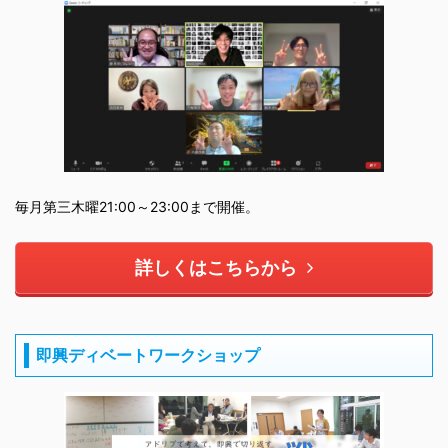
毎月第三木曜21:00～23:00まで開催。
詳しくはこちらから
即興ディベートワークショップ