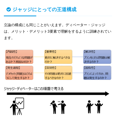
ジャッジにとっての王道構成
立論の構成にも同じことがいえます。ディベーター・ジャッジ
は、メリット・デメリット3要素で理解をするように訓練されてい
ます。