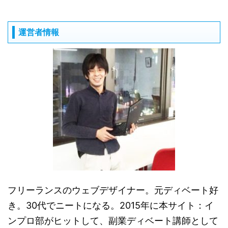
運営者情報
フリーランスのウェブデザイナー。元ディベート好
き。30代でニートになる。2015年に本サイト：イ
ンプロ部がヒットして、副業ディベート講師として