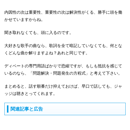
内因性の次は重要性、重要性の次は解決性がくる、勝手に頭を働
かせていますからね。
聞き取れなくても、頭に入るのです。
大好きな歌手の曲なら、歌詞を全て暗記していなくても、何とな
くどんな曲か解りますよね？あれと同じです。
ディベートの専門用語ばかりで恐縮ですが、もしも抵抗を感じて
いるのなら、「問題解決・問題発生の方程式」と考えて下さい。
まとめると、話す順番だけ抑えておけば、早口で話しても、ジャ
ッジは聴きとってくれます。
関連記事と広告