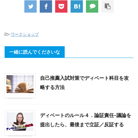
-
ワークショップ
一緒に読んでくださいな
自己推薦入試対策でディベート科目を攻
略する方法
ディベートのルール４．論証責任-議論を
提出したら、最後まで立証／反証する