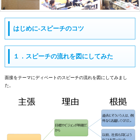
はじめに-スピーチのコツ
１．スピーチの流れを図にしてみた
面接をテーマにディベートのスピーチの流れを図にしてみまし
た。