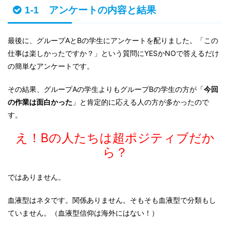
1-1 アンケートの内容と結果
最後に、グループAとBの学生にアンケートを配りました。「この
仕事は楽しかったですか？」という質問にYESかNOで答えるだけ
の簡単なアンケートです。
その結果、グループAの学生よりもグループBの学生の方が「
今回
の作業は面白かった
」と肯定的に応える人の方が多かったので
す。
え！Bの人たちは超ポジティブだか
ら？
ではありません。
血液型はネタです。関係ありません。そもそも血液型で分類もし
ていません。（血液型信仰は海外にはない！）