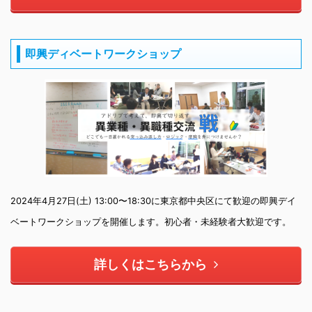
即興ディベートワークショップ
2024年4月27日(土) 13:00〜18:30に東京都中央区にて歓迎の即興デイ
ベートワークショップを開催します。初心者・未経験者大歓迎です。
詳しくはこちらから