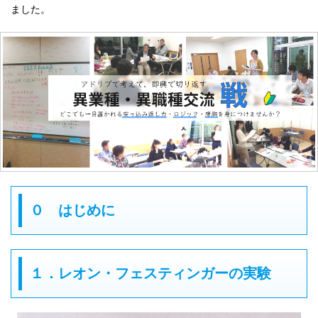
ました。
０ はじめに
１．レオン・フェスティンガーの実験