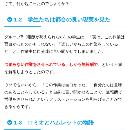
さて、何が起こったのでしょうか？
1-2 学生たちは都合の良い現実を見た
グループB（報酬が与えられない）の学生は、「実は、この作業は
面白かったのかもしれない」「楽しいからこの作業をしている
だ」と、作業中に自分達に言い聞かせてしまいました。
つまらない作業をさせられている、しかも無報酬で
、という不満
を解消しようとしたのです。
ウソでもいいから、「この作業は面白かった」「自分たちは意味
のあることをしている」と自身に言い聞かせることで、無報酬で
労働をさせられたというフラストレーションを和らげることがで
きるからです。
1-3 ロミオとハムレットの物語