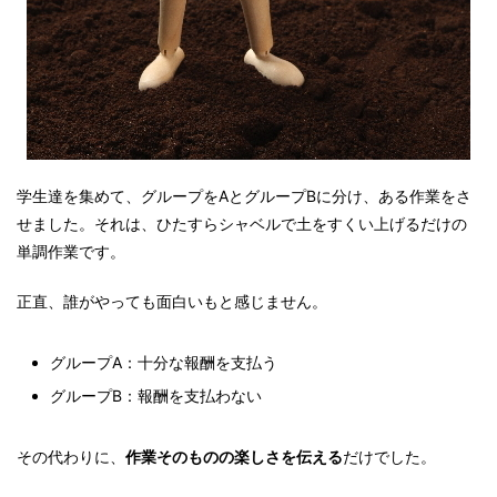
学生達を集めて、グループをAとグループBに分け、ある作業をさ
せました。それは、ひたすらシャベルで土をすくい上げるだけの
単調作業です。
正直、誰がやっても面白いもと感じません。
グループA：十分な報酬を支払う
グループB：報酬を支払わない
その代わりに、
作業そのものの楽しさを伝える
だけでした。