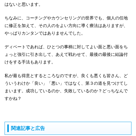
はないと思います。
ちなみに、コーチングやカウンセリングの世界でも、個人の任地
に修正を加えて、その人のをよい方向に導く療法はありますが、
やっぱりカンタンではありませんでした。
ディベートであれば、ひとつの事柄に対してよい面と悪い面をち
ょっと強引に引き出して、あえて戦わせて、最後の最後に結論付
けをする手法もあります。
私が最も得意とするところなのですが、良くも悪くも皆さん、ど
ういうわけか「良い」「悪い」ではなく、第３の道を見つけてし
まいます。成功しているのか、失敗しているのか？どっちなんで
すかね？
関連記事と広告