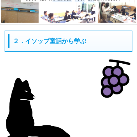
２．イソップ童話から学ぶ