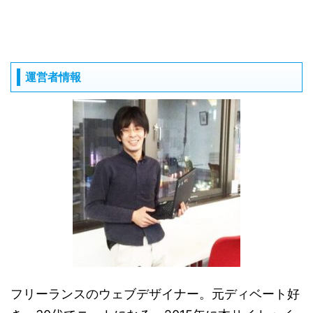
運営者情報
フリーランスのウェブデザイナー。元ディベート好