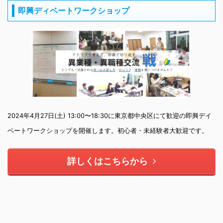
即興ディベートワークショップ
2024年4月27日(土) 13:00〜18:30に東京都中央区にて歓迎の即興デイ
ベートワークショップを開催します。初心者・未経験者大歓迎です。
詳しくはこちらから