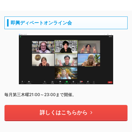
即興ディベートオンライン会
毎月第三木曜21:00～23:00まで開催。
詳しくはこちらから