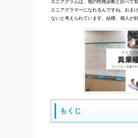
エニアグラムは、他の性格診断と比べて
エニアグラマーになれるんですね。おま
ないと考えられています。結構、個人が
もくじ