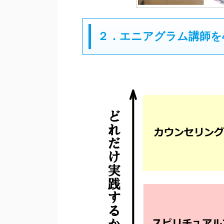
２．エニアグラム講師を