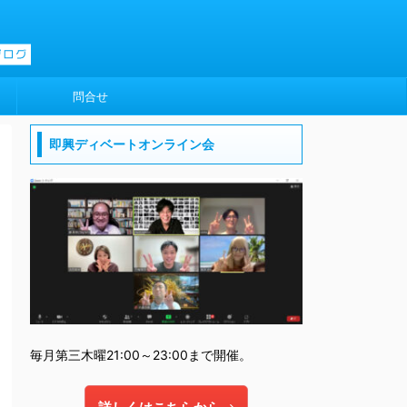
問合せ
即興ディベートオンライン会
毎月第三木曜21:00～23:00まで開催。