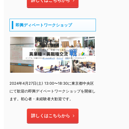
詳しくはこちらから
即興ディベートワークショップ
2024年4月27日(土) 13:00〜18:30に東京都中央区
にて歓迎の即興デイベートワークショップを開催し
ます。初心者・未経験者大歓迎です。
詳しくはこちらから