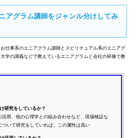
ニアグラム講師をジャンル分けしてみ
。お仕事系のエニアグラム講師とスピリチュアル系のエニアグ
、大学の講義などで教えているエニアグラムと会社の研修で教
。
だけ研究をしているか？
の活用、他の心理学との組み合わせなど、現場検証な
について研究をしていれば、この属性は高い
だけ活用しているか？