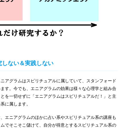
研究しない＆実践しない
エニアグラムはスピリチュアルに属していて、スタンフォード
います。今でも、エニアグラムの効果は様々な心理学と組み合
ことを一切せずに「エニアグラムはスピリチュアルだ！」と主
ル系に属します。
は、エニアグラムのほかに占い系やスピリチュアル系の講座も
ラムでそこそこ儲けて、自分が得意とするスピリチュアル系の