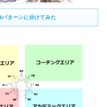
4パターンに分けてみた