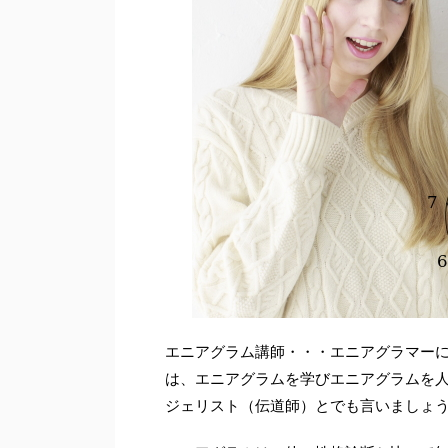
エニアグラム講師・・・エニアグラマー
は、エニアグラムを学びエニアグラムを
ジェリスト（伝道師）とでも言いましょ