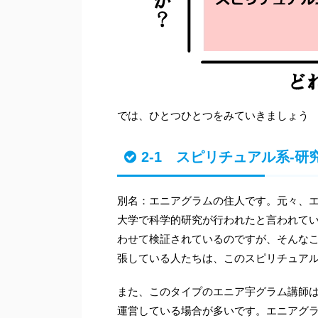
では、ひとつひとつをみていきましょう
2-1 スピリチュアル系-
別名：エニアグラムの住人です。元々、
大学で科学的研究が行われたと言われて
わせて検証されているのですが、そんな
張している人たちは、このスピリチュア
また、このタイプのエニア宇グラム講師
運営している場合が多いです。エニアグ