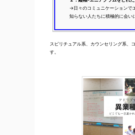
→日々のコミュニケーションで
知らない人たちに積極的に会い
スピリチュアル系、カウンセリング系、
す。