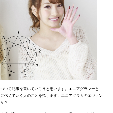
について記事を書いていこうと思います。エニアグラマーと
人に伝えていく人のことを指します。エニアグラムのエヴァン
うか？