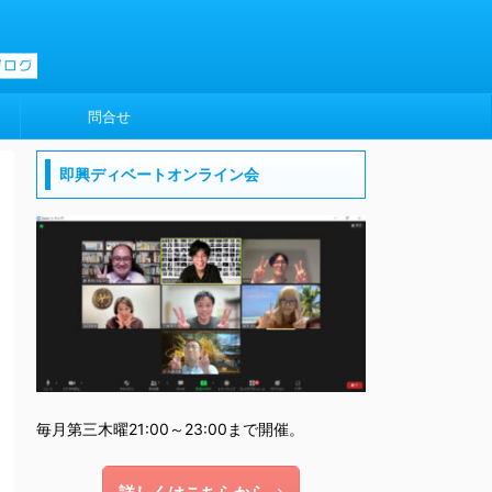
問合せ
即興ディベートオンライン会
毎月第三木曜21:00～23:00まで開催。