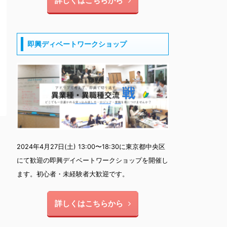
詳しくはこちらから
即興ディベートワークショップ
2024年4月27日(土) 13:00〜18:30に東京都中央区
にて歓迎の即興デイベートワークショップを開催し
ます。初心者・未経験者大歓迎です。
詳しくはこちらから