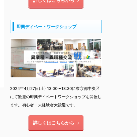
詳しくはこちらから
即興ディベートワークショップ
2024年4月27日(土) 13:00〜18:30に東京都中央区
にて歓迎の即興デイベートワークショップを開催し
ます。初心者・未経験者大歓迎です。
詳しくはこちらから