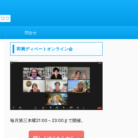
問合せ
即興ディベートオンライン会
毎月第三木曜21:00～23:00まで開催。