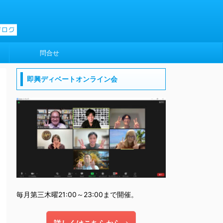
問合せ
即興ディベートオンライン会
毎月第三木曜21:00～23:00まで開催。