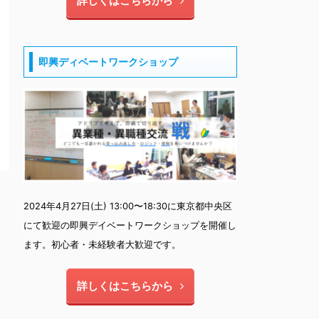
詳しくはこちらから
即興ディベートワークショップ
2024年4月27日(土) 13:00〜18:30に東京都中央区
にて歓迎の即興デイベートワークショップを開催し
ます。初心者・未経験者大歓迎です。
詳しくはこちらから