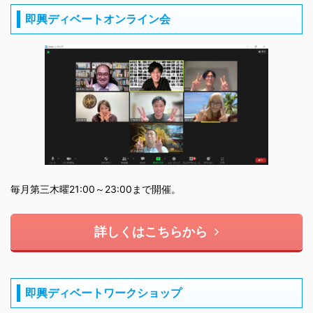
即興ディベートオンライン会
毎月第三木曜21:00～23:00まで開催。
詳しくはこちらから
即興ディベートワークショップ