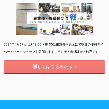
2024年4月27日(土) 13:00〜18:30に東京都中央区にて歓迎の即興デイ
ベートワークショップを開催します。初心者・未経験者大歓迎です。
詳しくはこちらから