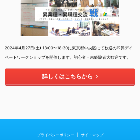
2024年4月27日(土) 13:00〜18:30に東京都中央区にて歓迎の即興デイ
ベートワークショップを開催します。初心者・未経験者大歓迎です。
詳しくはこちらから
プライバシーポリシー
サイトマップ