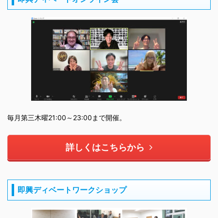
毎月第三木曜21:00～23:00まで開催。
詳しくはこちらから
即興ディベートワークショップ