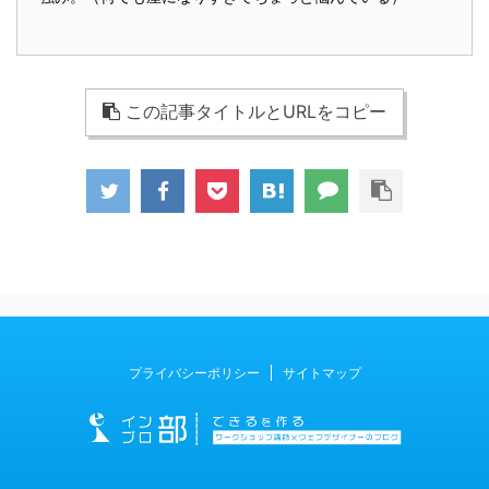
この記事タイトルとURLをコピー
プライバシーポリシー
サイトマップ