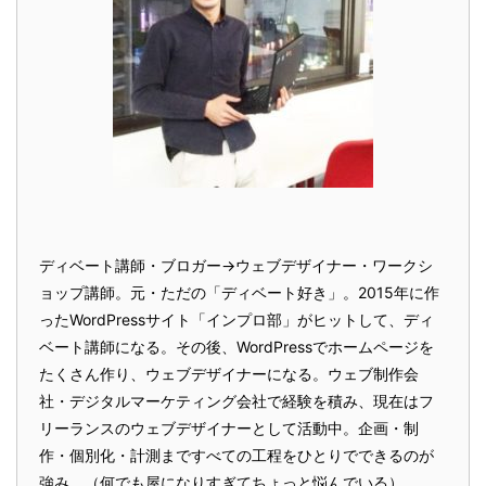
ディベート講師・ブロガー→ウェブデザイナー・ワークシ
ョップ講師。元・ただの「ディベート好き」。2015年に作
ったWordPressサイト「インプロ部」がヒットして、ディ
ベート講師になる。その後、WordPressでホームページを
たくさん作り、ウェブデザイナーになる。ウェブ制作会
社・デジタルマーケティング会社で経験を積み、現在はフ
リーランスのウェブデザイナーとして活動中。企画・制
作・個別化・計測まですべての工程をひとりでできるのが
強み。（何でも屋になりすぎてちょっと悩んでいる）