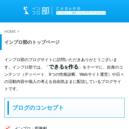
HOME
>
インプロ部のトップページ
インプロ部のブログサイトに訪問いただきありがとうございま
できる
作る
す。インプロ部では、「
を
」をテーマに、自身のコ
ンテンツ（ディベート、9つの性格診断、Webサイト運営）や日々
の活動内容や個人の考えを自由気ままに配信しているブログサイ
トです。
ブログのコンセプト
インプロ：即興劇