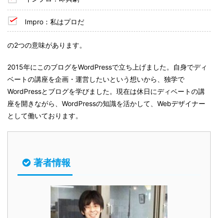
Impro：私はプロだ
の2つの意味があります。
2015年にこのブログをWordPressで立ち上げました。自身でディ
ベートの講座を企画・運営したいという想いから、独学で
WordPressとブログを学びました。現在は休日にディベートの講
座を開きながら、WordPressの知識を活かして、Webデザイナー
として働いております。
著者情報