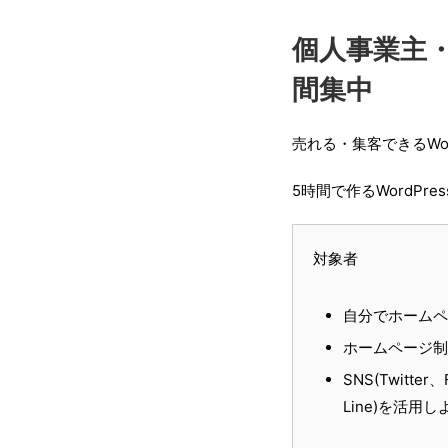
個人事業主・
間集中
売れる・集客できるWor
5時間で作るWordPr
対象者
自分でホームペ
ホームページ制
SNS(Twitter、
Line)を活用