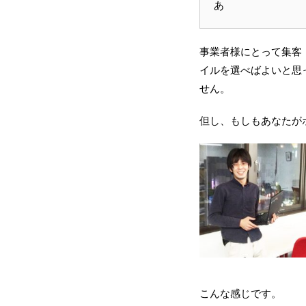
あ
事業者様にとって集客
イルを選べばよいと思
せん。
但し、もしもあなたが
こんな感じです。