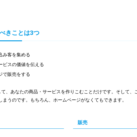
。
べきことは3つ
込み客を集める
ービスの価値を伝える
ジで販売をする
して、あなたの商品・サービスを作りこむことだけです。そして、
しまうのです。もちろん、ホームページがなくてもできます。
販売