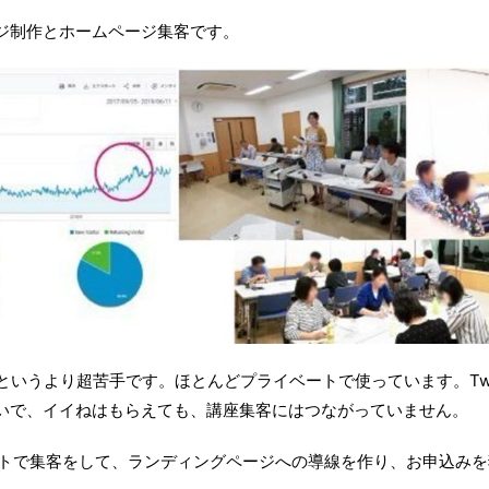
ジ制作とホームページ集客です。
というより超苦手です。ほとんどプライベートで使っています。Twit
いで、イイねはもらえても、講座集客にはつながっていません。
sサイトで集客をして、ランディングページへの導線を作り、お申込み