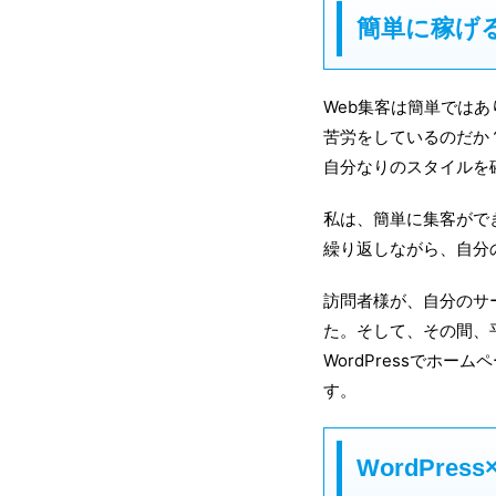
簡単に稼げ
Web集客は簡単では
苦労をしているのだか
自分なりのスタイルを
私は、簡単に集客がで
繰り返しながら、自分
訪問者様が、自分のサ
た。そして、その間、
WordPressでホーム
す。
WordPre