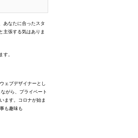
、あなたに合ったスタ
と主張する気はありま
ます。
ウェブデザイナーとし
しながら、プライベート
います。コロナが始ま
事も趣味も