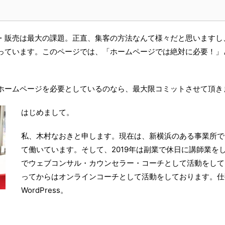
・販売は最大の課題。正直、集客の方法なんて様々だと思いますし
っています。このページでは、「ホームページでは絶対に必要！」
ホームページを必要としているのなら、最大限コミットさせて頂き
はじめまして。
私、木村なおきと申します。現在は、新横浜のある事業所で
て働いています。そして、2019年は副業で休日に講師業を
でウェブコンサル・カウンセラー・コーチとして活動をして
ってからはオンラインコーチとして活動をしております。仕
WordPress。