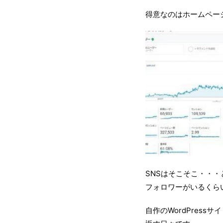
得意なのはホームペー
SNSはそこそこ・・・
フォロワーがいるくら
自作のWordPres