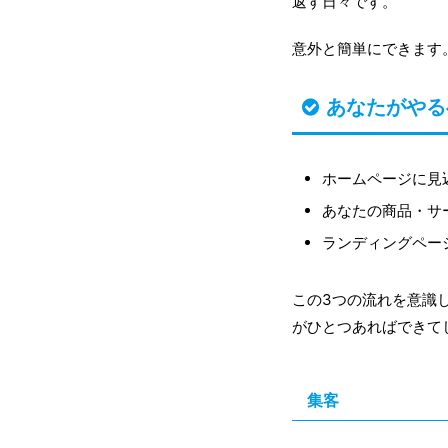
返す日々です。
意外と簡単にできます
あなたがやる
ホームページに見
あなたの商品・サ
ランディングペー
この3つの流れを意識
がひとつあればできて
集客